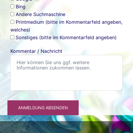
Bing
Andere Suchmaschine
Printmedium (bitte im Kommentarfeld angeben,
welches)
Sonstiges (bitte im Kommentarfeld angeben)
Kommentar / Nachricht
ANMELDUNG ABSENDEN