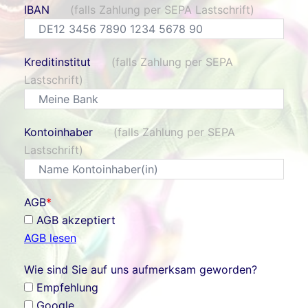
IBAN
(falls Zahlung per SEPA Lastschrift)
Kreditinstitut
(falls Zahlung per SEPA
Lastschrift)
Kontoinhaber
(falls Zahlung per SEPA
Lastschrift)
AGB
*
AGB akzeptiert
AGB lesen
Wie sind Sie auf uns aufmerksam geworden?
Empfehlung
Google