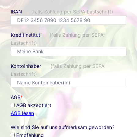
IBAN
(falls Zahlung per SEPA Lastschrift)
Kreditinstitut
(falls Zahlung per SEPA
Lastschrift)
Kontoinhaber
(falls Zahlung per SEPA
Lastschrift)
AGB
*
AGB akzeptiert
AGB lesen
Wie sind Sie auf uns aufmerksam geworden?
Empfehlung