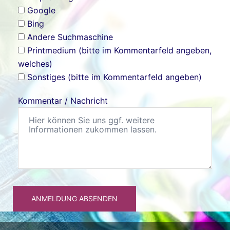
Google
Bing
Andere Suchmaschine
Printmedium (bitte im Kommentarfeld angeben,
welches)
Sonstiges (bitte im Kommentarfeld angeben)
Kommentar / Nachricht
ANMELDUNG ABSENDEN