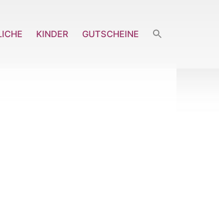
LICHE
KINDER
GUTSCHEINE