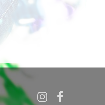
Instagram
Facebook