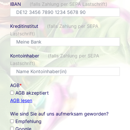
IBAN
(falls Zahlung per SEPA Lastschrift)
Kreditinstitut
(falls Zahlung per SEPA
Lastschrift)
Kontoinhaber
(falls Zahlung per SEPA
Lastschrift)
AGB
*
AGB akzeptiert
AGB lesen
Wie sind Sie auf uns aufmerksam geworden?
Empfehlung
Google