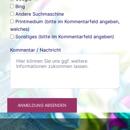
Bing
Andere Suchmaschine
Printmedium (bitte im Kommentarfeld angeben,
welches)
Sonstiges (bitte im Kommentarfeld angeben)
Kommentar / Nachricht
ANMELDUNG ABSENDEN