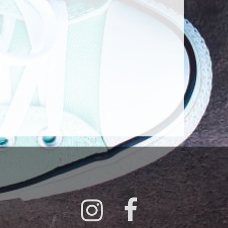
Instagram
Facebook