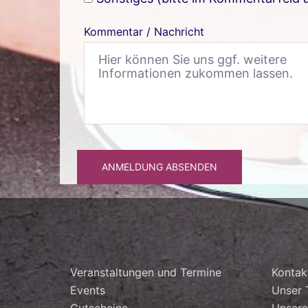
Kommentar / Nachricht
ANMELDUNG ABSENDEN
Veranstaltungen und Termine
Kontak
Events
Unser
Gutscheine
Unsere