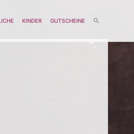
LICHE
KINDER
GUTSCHEINE