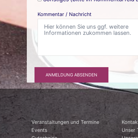
Kommentar / Nachricht
ANMELDUNG ABSENDEN
Veranstaltungen und Termine
Kontak
Events
Unser
Gutscheine
Unsere