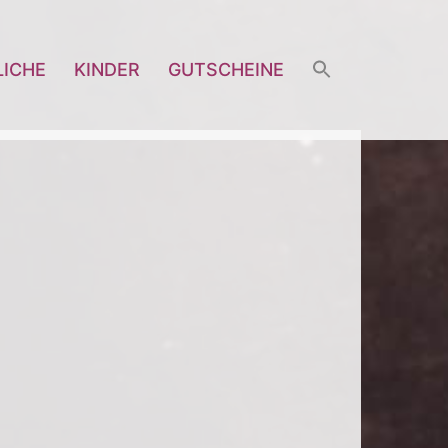
LICHE
KINDER
GUTSCHEINE