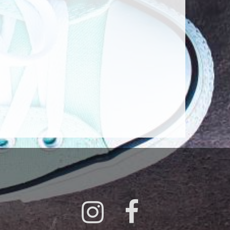
Instagram
Facebook