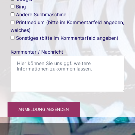
Bing
Andere Suchmaschine
Printmedium (bitte im Kommentarfeld angeben,
welches)
Sonstiges (bitte im Kommentarfeld angeben)
Kommentar / Nachricht
ANMELDUNG ABSENDEN