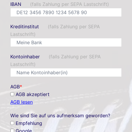
IBAN
(falls Zahlung per SEPA Lastschrift)
Kreditinstitut
(falls Zahlung per SEPA
Lastschrift)
Kontoinhaber
(falls Zahlung per SEPA
Lastschrift)
AGB
*
AGB akzeptiert
AGB lesen
Wie sind Sie auf uns aufmerksam geworden?
Empfehlung
Google