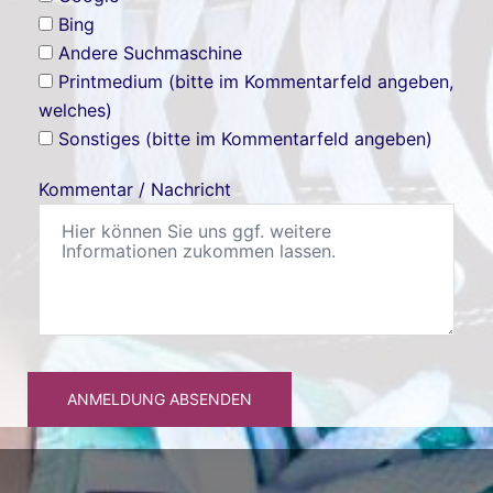
Bing
Andere Suchmaschine
Printmedium (bitte im Kommentarfeld angeben,
welches)
Sonstiges (bitte im Kommentarfeld angeben)
Kommentar / Nachricht
ANMELDUNG ABSENDEN