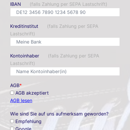
IBAN
(falls Zahlung per SEPA Lastschrift)
Kreditinstitut
(falls Zahlung per SEPA
Lastschrift)
Kontoinhaber
(falls Zahlung per SEPA
Lastschrift)
AGB
*
AGB akzeptiert
AGB lesen
Wie sind Sie auf uns aufmerksam geworden?
Empfehlung
Google