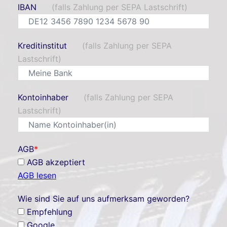
IBAN
(falls Zahlung per SEPA Lastschrift)
Kreditinstitut
(falls Zahlung per SEPA
Lastschrift)
Kontoinhaber
(falls Zahlung per SEPA
Lastschrift)
AGB
*
AGB akzeptiert
AGB lesen
Wie sind Sie auf uns aufmerksam geworden?
Empfehlung
Google