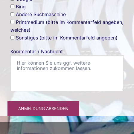
Bing
Andere Suchmaschine
Printmedium (bitte im Kommentarfeld angeben,
welches)
Sonstiges (bitte im Kommentarfeld angeben)
Kommentar / Nachricht
ANMELDUNG ABSENDEN