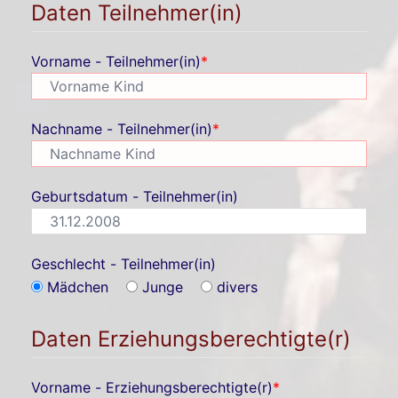
Daten Teilnehmer(in)
Vorname - Teilnehmer(in)
*
Nachname - Teilnehmer(in)
*
Geburtsdatum - Teilnehmer(in)
Geschlecht - Teilnehmer(in)
Mädchen
Junge
divers
Daten Erziehungsberechtigte(r)
Vorname - Erziehungsberechtigte(r)
*