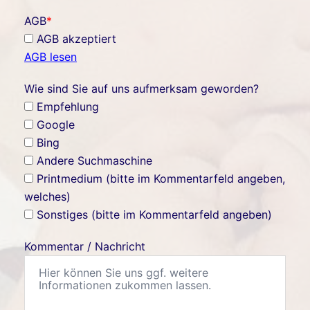
AGB
*
AGB akzeptiert
AGB lesen
Wie sind Sie auf uns aufmerksam geworden?
Empfehlung
Google
Bing
Andere Suchmaschine
Printmedium (bitte im Kommentarfeld angeben,
welches)
Sonstiges (bitte im Kommentarfeld angeben)
Kommentar / Nachricht