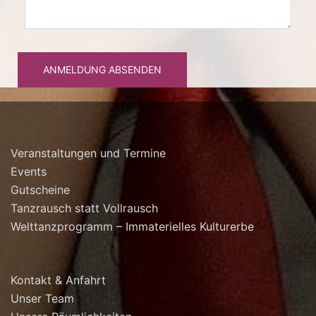
ANMELDUNG ABSENDEN
Veranstaltungen und Termine
Events
Gutscheine
Tanzrausch statt Vollrausch
Welttanzprogramm – Immaterielles Kulturerbe
Kontakt & Anfahrt
Unser Team