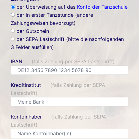
per Überweisung auf das
Konto der Tanzschule
bar in erster Tanzstunde (andere
Zahlungsweisen bevorzugt)
per Gutschein
per SEPA Lastschrift (bitte die nachfolgenden
3 Felder ausfüllen)
IBAN
(falls Zahlung per SEPA Lastschrift)
Kreditinstitut
(falls Zahlung per SEPA
Lastschrift)
Kontoinhaber
(falls Zahlung per SEPA
Lastschrift)