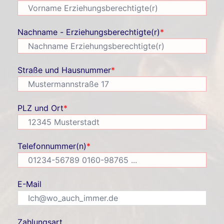
Nachname - Erziehungsberechtigte(r)
*
Straße und Hausnummer
*
PLZ und Ort
*
Telefonnummer(n)
*
E-Mail
Zahlungsart