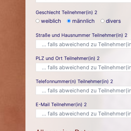
Geschlecht Teilnehmer(in) 2
weiblich
männlich
divers
Straße und Hausnummer Teilnehmer(in) 2
PLZ und Ort Teilnehmer(in) 2
Telefonnummer(n) Teilnehmer(in) 2
E-Mail Teilnehmer(in) 2