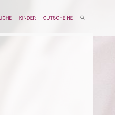
LICHE
KINDER
GUTSCHEINE