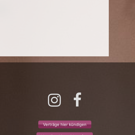
Instagram
Facebook
Verträge hier kündigen