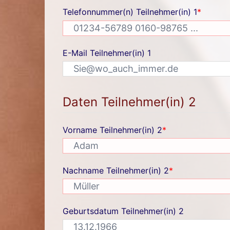
Telefonnummer(n) Teilnehmer(in) 1
*
E-Mail Teilnehmer(in) 1
Daten Teilnehmer(in) 2
Vorname Teilnehmer(in) 2
*
Nachname Teilnehmer(in) 2
*
Geburtsdatum Teilnehmer(in) 2