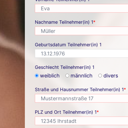
Nachname Teilnehmer(in) 1
*
Geburtsdatum Teilnehmer(in) 1
Geschlecht Teilnehmer(in) 1
weiblich
männlich
divers
Straße und Hausnummer Teilnehmer(in) 1
*
PLZ und Ort Teilnehmer(in) 1
*