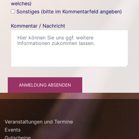
welches)
Sonstiges (bitte im Kommentarfeld angeben)
Kommentar / Nachricht
ANMELDUNG ABSENDEN
Veranstaltungen und Termine
Events
Gutscheine