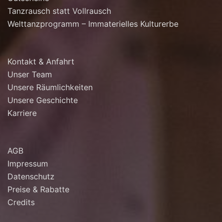
Tanzrausch statt Vollrausch
Welttanzprogramm – Immaterielles Kulturerbe
Kontakt & Anfahrt
Unser Team
Unsere Räumlichkeiten
Unsere Geschichte
Karriere
AGB
Impressum
Datenschutz
Preise & Rabatte
Credits