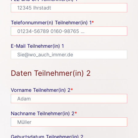
Telefonnummer(n) Teilnehmer(in) 1
*
E-Mail Teilnehmer(in) 1
Daten Teilnehmer(in) 2
Vorname Teilnehmer(in) 2
*
Nachname Teilnehmer(in) 2
*
Geburtsdatum Teilnehmer(in) 2