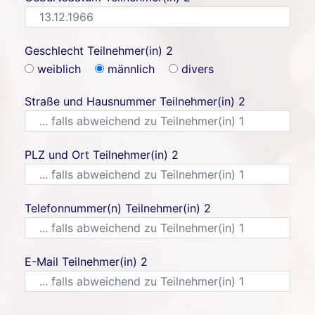
Geschlecht Teilnehmer(in) 2
weiblich
männlich
divers
Straße und Hausnummer Teilnehmer(in) 2
PLZ und Ort Teilnehmer(in) 2
Telefonnummer(n) Teilnehmer(in) 2
E-Mail Teilnehmer(in) 2