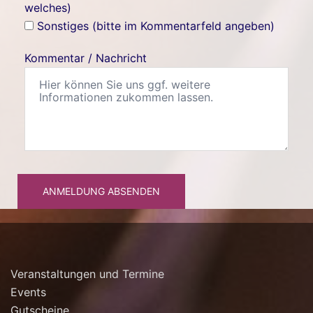
welches)
Sonstiges (bitte im Kommentarfeld angeben)
Kommentar / Nachricht
ANMELDUNG ABSENDEN
Veranstaltungen und Termine
Events
Gutscheine