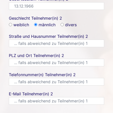
Geschlecht Teilnehmer(in) 2
weiblich
männlich
divers
Straße und Hausnummer Teilnehmer(in) 2
PLZ und Ort Teilnehmer(in) 2
Telefonnummer(n) Teilnehmer(in) 2
E-Mail Teilnehmer(in) 2