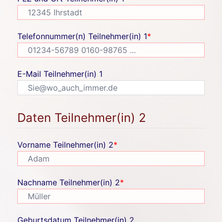
Telefonnummer(n) Teilnehmer(in) 1
*
E-Mail Teilnehmer(in) 1
Daten Teilnehmer(in) 2
Vorname Teilnehmer(in) 2
*
Nachname Teilnehmer(in) 2
*
Geburtsdatum Teilnehmer(in) 2