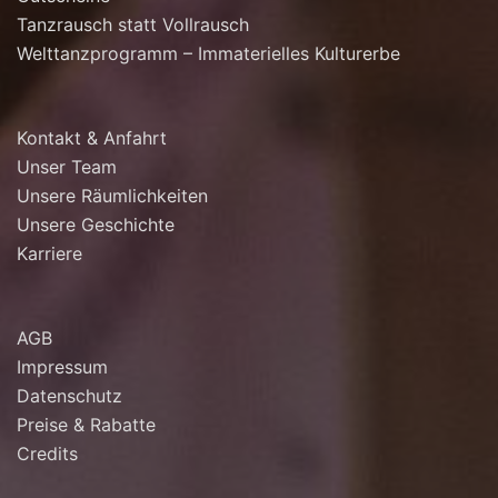
Tanzrausch statt Vollrausch
Welttanzprogramm – Immaterielles Kulturerbe
Kontakt & Anfahrt
Unser Team
Unsere Räumlichkeiten
Unsere Geschichte
Karriere
AGB
Impressum
Datenschutz
Preise & Rabatte
Credits