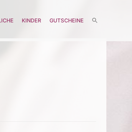
LICHE
KINDER
GUTSCHEINE