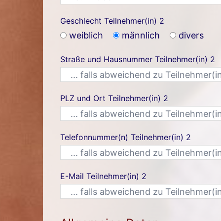
Geschlecht Teilnehmer(in) 2
weiblich
männlich
divers
Straße und Hausnummer Teilnehmer(in) 2
PLZ und Ort Teilnehmer(in) 2
Telefonnummer(n) Teilnehmer(in) 2
E-Mail Teilnehmer(in) 2