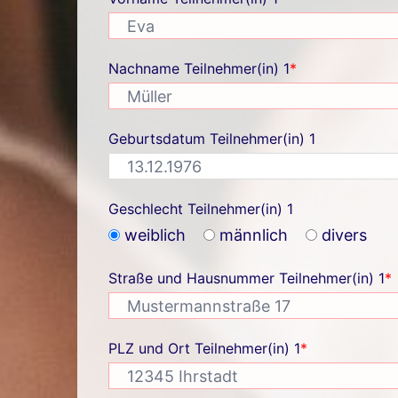
Nachname Teilnehmer(in) 1
*
Geburtsdatum Teilnehmer(in) 1
Geschlecht Teilnehmer(in) 1
weiblich
männlich
divers
Straße und Hausnummer Teilnehmer(in) 1
*
PLZ und Ort Teilnehmer(in) 1
*