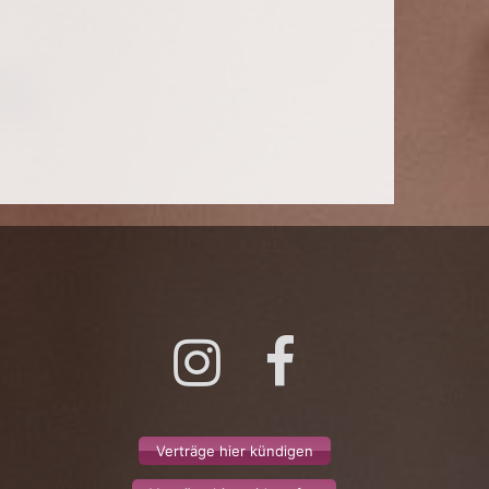
Instagram
Facebook
Verträge hier kündigen