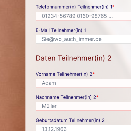
Telefonnummer(n) Teilnehmer(in) 1
*
E-Mail Teilnehmer(in) 1
Daten Teilnehmer(in) 2
Vorname Teilnehmer(in) 2
*
Nachname Teilnehmer(in) 2
*
Geburtsdatum Teilnehmer(in) 2