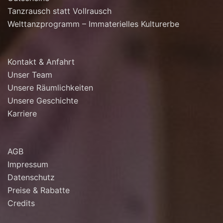
Tanzrausch statt Vollrausch
Welttanzprogramm – Immaterielles Kulturerbe
Kontakt & Anfahrt
Unser Team
Unsere Räumlichkeiten
Unsere Geschichte
Karriere
AGB
Impressum
Datenschutz
Preise & Rabatte
Credits