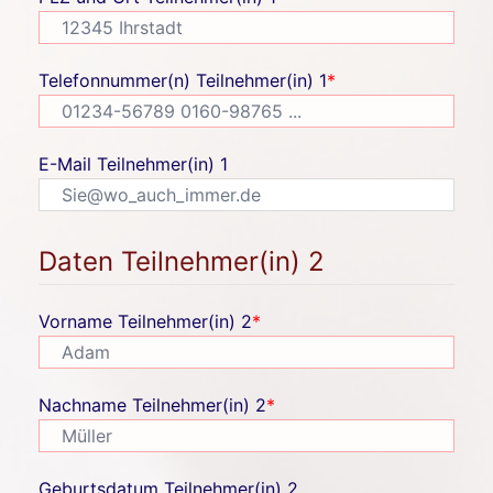
Telefonnummer(n) Teilnehmer(in) 1
*
E-Mail Teilnehmer(in) 1
Daten Teilnehmer(in) 2
Vorname Teilnehmer(in) 2
*
Nachname Teilnehmer(in) 2
*
Geburtsdatum Teilnehmer(in) 2