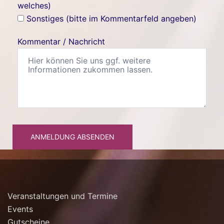
welches)
Sonstiges (bitte im Kommentarfeld angeben)
Kommentar / Nachricht
ANMELDUNG ABSENDEN
Veranstaltungen und Termine
Events
Gutscheine