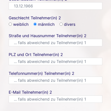
Geschlecht Teilnehmer(in) 2
weiblich
männlich
divers
Straße und Hausnummer Teilnehmer(in) 2
PLZ und Ort Teilnehmer(in) 2
Telefonnummer(n) Teilnehmer(in) 2
E-Mail Teilnehmer(in) 2