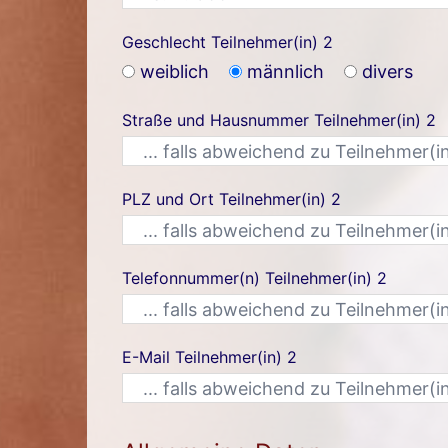
Geschlecht Teilnehmer(in) 2
weiblich
männlich
divers
Straße und Hausnummer Teilnehmer(in) 2
PLZ und Ort Teilnehmer(in) 2
Telefonnummer(n) Teilnehmer(in) 2
E-Mail Teilnehmer(in) 2