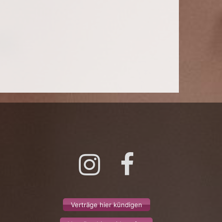
Instagram
Facebook
Verträge hier kündigen