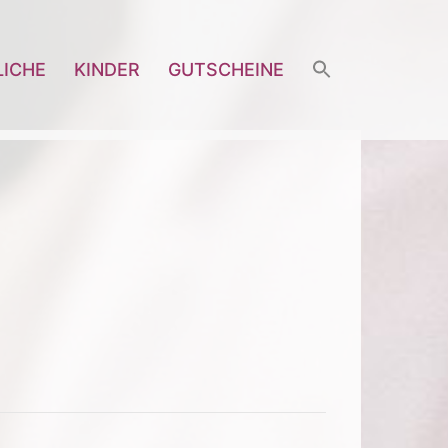
LICHE
KINDER
GUTSCHEINE