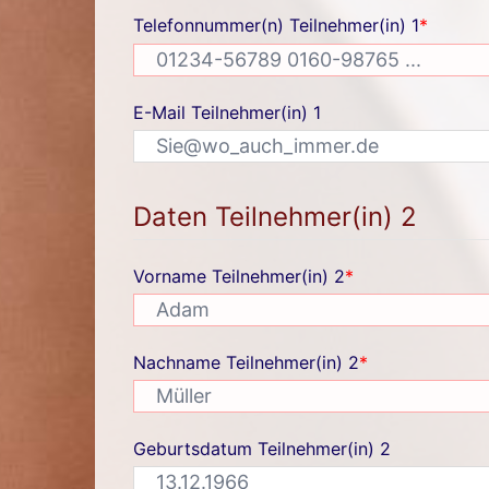
Telefonnummer(n) Teilnehmer(in) 1
*
E-Mail Teilnehmer(in) 1
Daten Teilnehmer(in) 2
Vorname Teilnehmer(in) 2
*
Nachname Teilnehmer(in) 2
*
Geburtsdatum Teilnehmer(in) 2