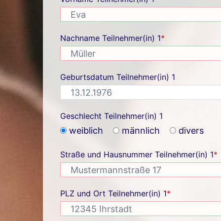
Nachname Teilnehmer(in) 1
*
Geburtsdatum Teilnehmer(in) 1
Geschlecht Teilnehmer(in) 1
weiblich
männlich
divers
Straße und Hausnummer Teilnehmer(in) 1
*
PLZ und Ort Teilnehmer(in) 1
*