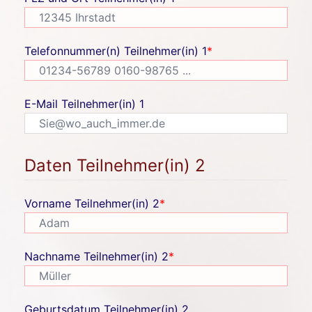
Telefonnummer(n) Teilnehmer(in) 1
*
E-Mail Teilnehmer(in) 1
Daten Teilnehmer(in) 2
Vorname Teilnehmer(in) 2
*
Nachname Teilnehmer(in) 2
*
Geburtsdatum Teilnehmer(in) 2