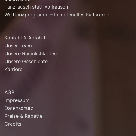
Tanzrausch statt Vollrausch
Welttanzprogramm – Immaterielles Kulturerbe
Kontakt & Anfahrt
Unser Team
Unsere Räumlichkeiten
Unsere Geschichte
Karriere
AGB
Impressum
Datenschutz
Preise & Rabatte
Credits