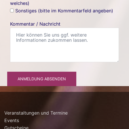
welches)
Sonstiges (bitte im Kommentarfeld angeben)
Kommentar / Nachricht
ANMELDUNG ABSENDEN
Veranstaltungen und Termine
Events
Gutscheine