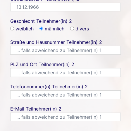
Geschlecht Teilnehmer(in) 2
weiblich
männlich
divers
Straße und Hausnummer Teilnehmer(in) 2
PLZ und Ort Teilnehmer(in) 2
Telefonnummer(n) Teilnehmer(in) 2
E-Mail Teilnehmer(in) 2