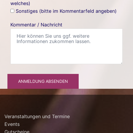
welches)
Sonstiges (bitte im Kommentarfeld angeben)
Kommentar / Nachricht
ANMELDUNG ABSENDEN
Veranstaltungen und Termine
Events
Gutscheine