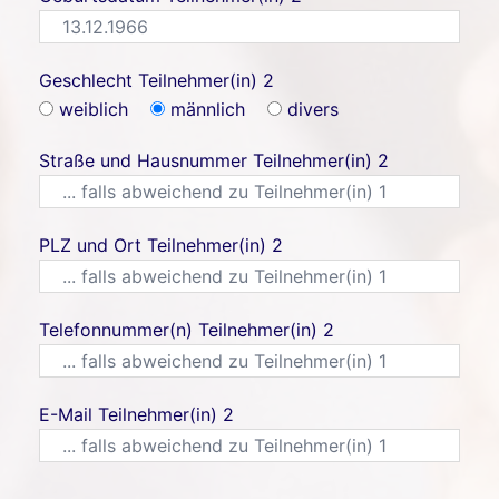
Geschlecht Teilnehmer(in) 2
weiblich
männlich
divers
Straße und Hausnummer Teilnehmer(in) 2
PLZ und Ort Teilnehmer(in) 2
Telefonnummer(n) Teilnehmer(in) 2
E-Mail Teilnehmer(in) 2