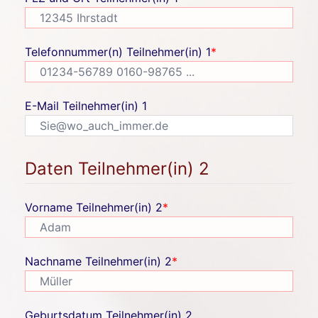
Telefonnummer(n) Teilnehmer(in) 1
*
E-Mail Teilnehmer(in) 1
Daten Teilnehmer(in) 2
Vorname Teilnehmer(in) 2
*
Nachname Teilnehmer(in) 2
*
Geburtsdatum Teilnehmer(in) 2