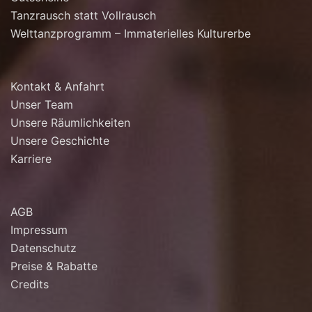
Tanzrausch statt Vollrausch
Welttanzprogramm – Immaterielles Kulturerbe
Kontakt & Anfahrt
Unser Team
Unsere Räumlichkeiten
Unsere Geschichte
Karriere
AGB
Impressum
Datenschutz
Preise & Rabatte
Credits