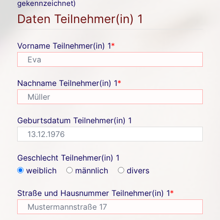
gekennzeichnet)
Daten Teilnehmer(in) 1
Vorname Teilnehmer(in) 1
*
Nachname Teilnehmer(in) 1
*
Geburtsdatum Teilnehmer(in) 1
Geschlecht Teilnehmer(in) 1
weiblich
männlich
divers
Straße und Hausnummer Teilnehmer(in) 1
*