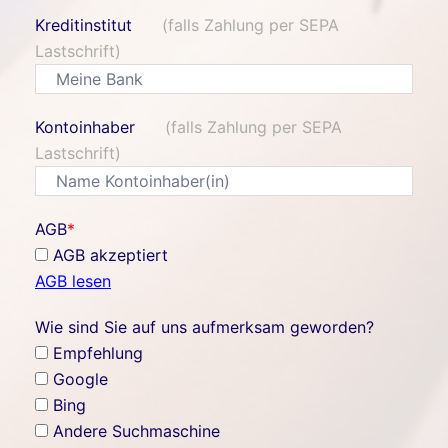
Kreditinstitut
(falls Zahlung per SEPA
Lastschrift)
Kontoinhaber
(falls Zahlung per SEPA
Lastschrift)
AGB
*
AGB akzeptiert
AGB lesen
Wie sind Sie auf uns aufmerksam geworden?
Empfehlung
Google
Bing
Andere Suchmaschine