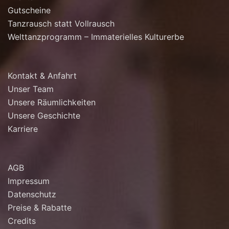
Gutscheine
Tanzrausch statt Vollrausch
Welttanzprogramm – Immaterielles Kulturerbe
Kontakt & Anfahrt
Unser Team
Unsere Räumlichkeiten
Unsere Geschichte
Karriere
AGB
Impressum
Datenschutz
Preise & Rabatte
Credits