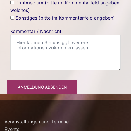
Printmedium (bitte im Kommentarfeld angeben,
welches)
Sonstiges (bitte im Kommentarfeld angeben)
Kommentar / Nachricht
ANMELDUNG ABSENDEN
Veranstaltungen und Termine
Events