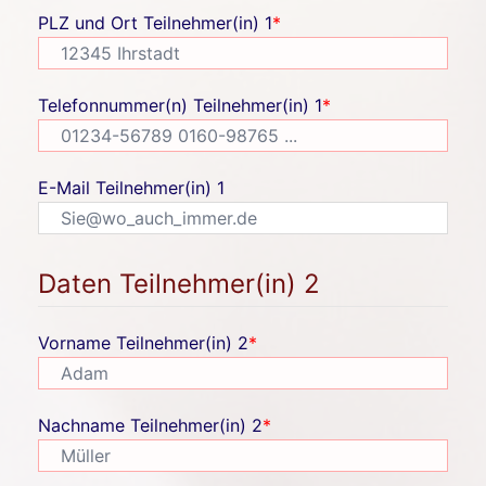
PLZ und Ort Teilnehmer(in) 1
*
Telefonnummer(n) Teilnehmer(in) 1
*
E-Mail Teilnehmer(in) 1
Daten Teilnehmer(in) 2
Vorname Teilnehmer(in) 2
*
Nachname Teilnehmer(in) 2
*