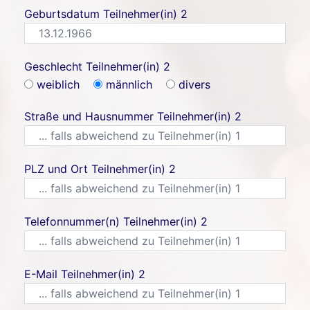
Geburtsdatum Teilnehmer(in) 2
Geschlecht Teilnehmer(in) 2
weiblich
männlich
divers
Straße und Hausnummer Teilnehmer(in) 2
PLZ und Ort Teilnehmer(in) 2
Telefonnummer(n) Teilnehmer(in) 2
E-Mail Teilnehmer(in) 2