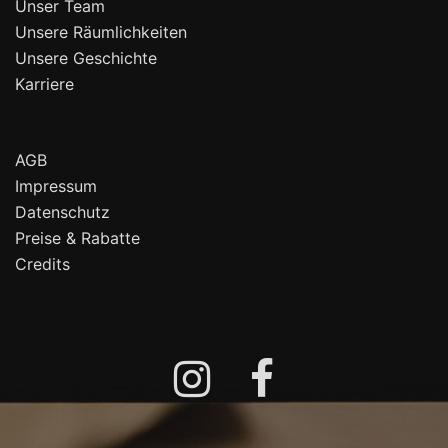
Unser Team
Unsere Räumlichkeiten
Unsere Geschichte
Karriere
AGB
Impressum
Datenschutz
Preise & Rabatte
Credits
Instagram
Facebook