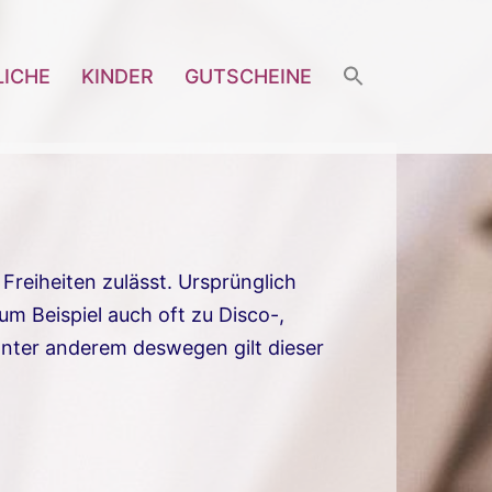
LICHE
KINDER
GUTSCHEINE
Freiheiten zulässt. Ursprünglich
m Beispiel auch oft zu Disco-,
nter anderem deswegen gilt dieser