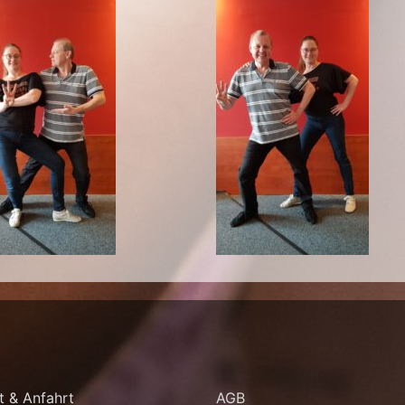
t & Anfahrt
AGB