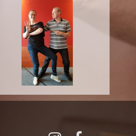
Instagram
Facebook