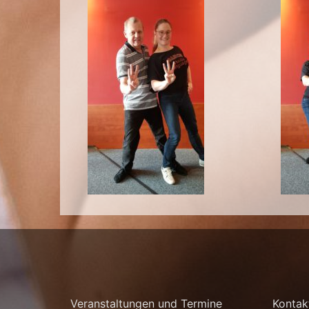
Veranstaltungen und Termine
Kontak