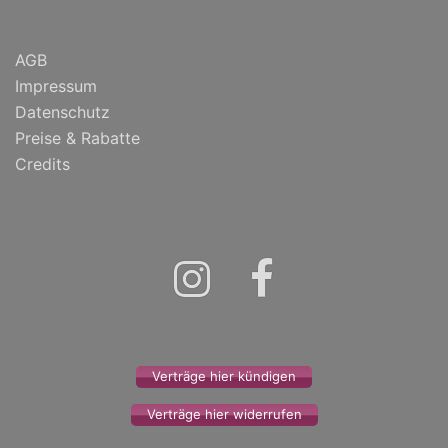
AGB
Impressum
Datenschutz
Preise & Rabatte
Credits
Instagram
Facebook
Verträge hier kündigen
Verträge hier widerrufen