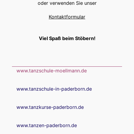
oder verwenden Sie unser
Kontaktformular
Viel Spaß beim Stöbern!
www.tanzschule-moellmann.de
www.tanzschule-in-paderborn.de
www.tanzkurse-paderborn.de
www.tanzen-paderborn.de