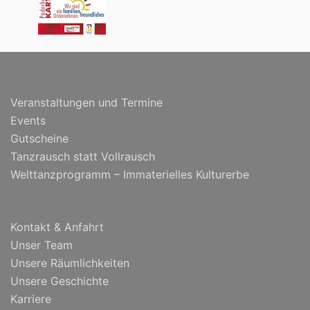
Veranstaltungen und Termine
Events
Gutscheine
Tanzrausch statt Vollrausch
Welttanzprogramm – Immaterielles Kulturerbe
Kontakt & Anfahrt
Unser Team
Unsere Räumlichkeiten
Unsere Geschichte
Karriere