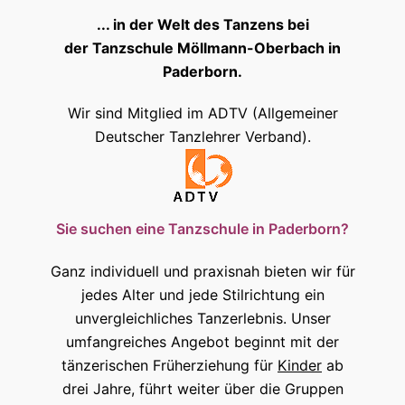
... in der Welt des Tanzens bei
der Tanzschule Möllmann-Oberbach in
Paderborn.
Wir sind Mitglied im
ADTV (Allgemeiner
Deutscher Tanzlehrer Verband).
Sie suchen eine Tanzschule in Paderborn?
Ganz individuell und praxisnah bieten wir für
jedes Alter und jede Stilrichtung ein
unvergleichliches Tanzerlebnis. Unser
umfangreiches Angebot beginnt mit der
tänzerischen Früherziehung für
Kinder
ab
drei Jahre, führt weiter über die Gruppen