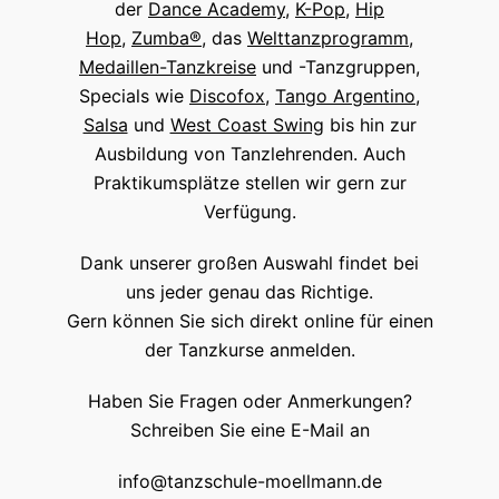
der
Dance Academy
,
K-Pop
,
Hip
Hop,
Zumba®
, das
Welttanzprogramm
,
Medaillen-Tanzkreise
und -Tanzgruppen,
Specials wie
Discofox
,
Tango Argentino
,
Salsa
und
West Coast Swing
bis hin zur
Ausbildung von Tanzlehrenden. Auch
Praktikumsplätze stellen wir gern zur
Verfügung.
Dank unserer großen Auswahl findet bei
uns jeder genau das Richtige.
Gern können Sie sich direkt online für einen
der Tanzkurse anmelden.
Haben Sie Fragen oder Anmerkungen?
Schreiben Sie eine E-Mail an
info@tanzschule-moellmann.de