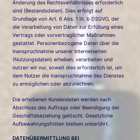
Änderung des Rechtsverhältnisses erforderlich
sind (Bestandsdaten). Dies erfolgt auf
Grundlage von Art. 6 Abs. 1 lit. b DSGVO, der
die Verarbeitung von Daten zur Erfüllung eines
Vertrags oder vorvertraglicher Maßnahmen
gestattet. Personenbezogene Daten über die
Inanspruchnahme unserer Internetseiten
(Nutzungsdaten) erheben, verarbeiten und
nutzen wir nur, soweit dies erforderlich ist, um
dem Nutzer die Inanspruchnahme des Dienstes
zu ermöglichen oder abzurechnen.
Die erhobenen Kundendaten werden nach
Abschluss des Auftrags oder Beendigung der
Geschäftsbeziehung gelöscht. Gesetzliche
Aufbewahrungsfristen bleiben unberührt.
DATENÜBERMITTLUNG BEI