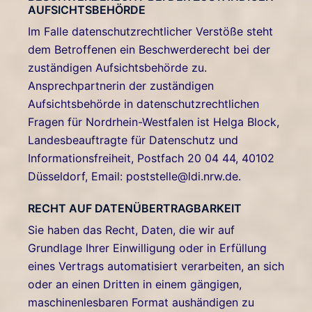
AUFSICHTSBEHÖRDE
Im Falle datenschutzrechtlicher Verstöße steht
dem Betroffenen ein Beschwerderecht bei der
zuständigen Aufsichtsbehörde zu.
Ansprechpartnerin der zuständigen
Aufsichtsbehörde in datenschutzrechtlichen
Fragen für Nordrhein-Westfalen ist Helga Block,
Landesbeauftragte für Datenschutz und
Informationsfreiheit, Postfach 20 04 44, 40102
Düsseldorf, Email: poststelle@ldi.nrw.de.
RECHT AUF DATENÜBERTRAGBARKEIT
Sie haben das Recht, Daten, die wir auf
Grundlage Ihrer Einwilligung oder in Erfüllung
eines Vertrags automatisiert verarbeiten, an sich
oder an einen Dritten in einem gängigen,
maschinenlesbaren Format aushändigen zu