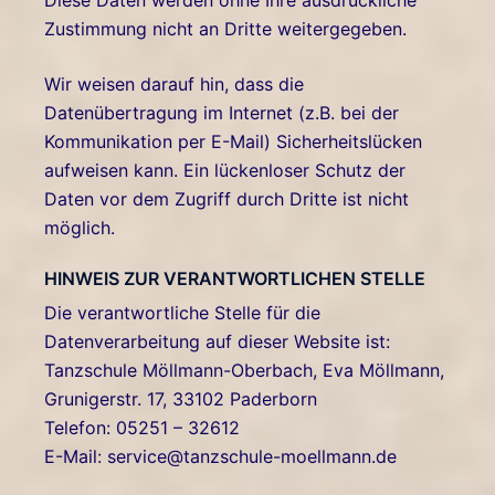
Diese Daten werden ohne Ihre ausdrückliche
Zustimmung nicht an Dritte weitergegeben.
Wir weisen darauf hin, dass die
Datenübertragung im Internet (z.B. bei der
Kommunikation per E-Mail) Sicherheitslücken
aufweisen kann. Ein lückenloser Schutz der
Daten vor dem Zugriff durch Dritte ist nicht
möglich.
HINWEIS ZUR VERANTWORTLICHEN STELLE
Die verantwortliche Stelle für die
Datenverarbeitung auf dieser Website ist:
Tanzschule Möllmann-Oberbach, Eva Möllmann,
Grunigerstr. 17, 33102 Paderborn
Telefon: 05251 – 32612
E-Mail: service@tanzschule-moellmann.de