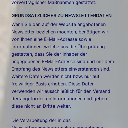
vorvertraglicher Maßnahmen gestattet.
GRUNDSÄTZLICHES ZU NEWSLETTERDATEN
Wenn Sie den auf der Website angebotenen
Newsletter beziehen möchten, benötigen wir
von Ihnen eine E-Mail-Adresse sowie
Informationen, welche uns die Überprüfung
gestatten, dass Sie der Inhaber der
angegebenen E-Mail-Adresse sind und mit dem
Empfang des Newsletters einverstanden sind.
Weitere Daten werden nicht bzw. nur auf
freiwilliger Basis erhoben. Diese Daten
verwenden wir ausschließlich für den Versand
der angeforderten Informationen und geben
diese nicht an Dritte weiter.
Die Verarbeitung der in das
Newsletteranmeldeformular eingegebenen