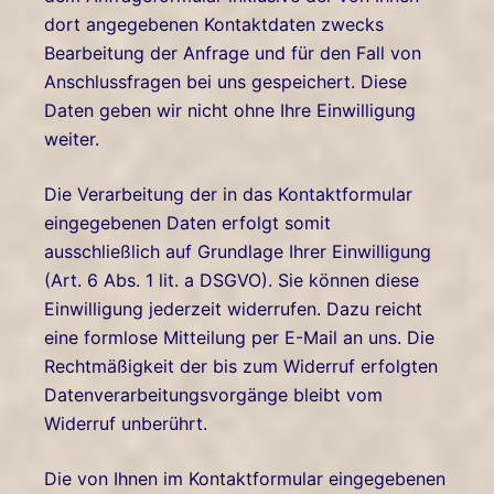
dort angegebenen Kontaktdaten zwecks
Bearbeitung der Anfrage und für den Fall von
Anschlussfragen bei uns gespeichert. Diese
Daten geben wir nicht ohne Ihre Einwilligung
weiter.
Die Verarbeitung der in das Kontaktformular
eingegebenen Daten erfolgt somit
ausschließlich auf Grundlage Ihrer Einwilligung
(Art. 6 Abs. 1 lit. a DSGVO). Sie können diese
Einwilligung jederzeit widerrufen. Dazu reicht
eine formlose Mitteilung per E-Mail an uns. Die
Rechtmäßigkeit der bis zum Widerruf erfolgten
Datenverarbeitungsvorgänge bleibt vom
Widerruf unberührt.
Die von Ihnen im Kontaktformular eingegebenen