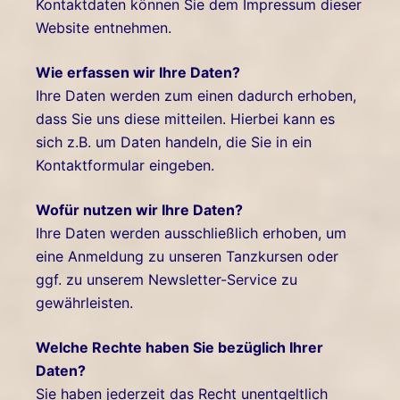
Kontaktdaten können Sie dem Impressum dieser
Website entnehmen.
Wie erfassen wir Ihre Daten?
Ihre Daten werden zum einen dadurch erhoben,
dass Sie uns diese mitteilen. Hierbei kann es
sich z.B. um Daten handeln, die Sie in ein
Kontaktformular eingeben.
Wofür nutzen wir Ihre Daten?
Ihre Daten werden ausschließlich erhoben, um
eine Anmeldung zu unseren Tanzkursen oder
ggf. zu unserem Newsletter-Service zu
gewährleisten.
Welche Rechte haben Sie bezüglich Ihrer
Daten?
Sie haben jederzeit das Recht unentgeltlich