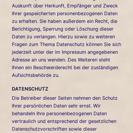
Auskunft über Herkunft, Empfänger und Zweck
Ihrer gespeicherten personenbezogenen Daten
zu erhalten. Sie haben außerdem ein Recht, die
Berichtigung, Sperrung oder Löschung dieser
Daten zu verlangen. Hierzu sowie zu weiteren
Fragen zum Thema Datenschutz können Sie sich
jederzeit unter der im Impressum angegebenen
Adresse an uns wenden. Des Weiteren steht
Ihnen ein Beschwerderecht bei der zuständigen
Aufsichtsbehörde zu.
DATENSCHUTZ
Die Betreiber dieser Seiten nehmen den Schutz
Ihrer persönlichen Daten sehr ernst. Wir
behandeln Ihre personenbezogenen Daten
vertraulich und entsprechend der gesetzlichen
Datenschutzvorschriften sowie dieser