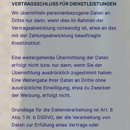
VERTRAGSSCHLUSS FÜR DIENSTLEISTUNGEN
Wir übermitteln personenbezogene Daten an
Dritte nur dann, wenn dies im Rahmen der
Vertragsabwicklung notwendig ist, etwa an das
mit der Zahlungsabwicklung beauftragte
Kreditinstitut.
Eine weitergehende Übermittlung der Daten
erfolgt nicht bzw. nur dann, wenn Sie der
Übermittlung ausdrücklich zugestimmt haben.
Eine Weitergabe Ihrer Daten an Dritte ohne
ausdrückliche Einwilligung, etwa zu Zwecken
der Werbung, erfolgt nicht.
Grundlage für die Datenverarbeitung ist Art. 6
Abs. 1 lit. b DSGVO, der die Verarbeitung von
Daten zur Erfüllung eines Vertrags oder