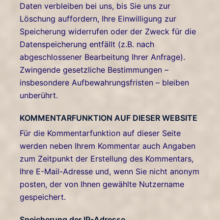
Daten verbleiben bei uns, bis Sie uns zur
Löschung auffordern, Ihre Einwilligung zur
Speicherung widerrufen oder der Zweck für die
Datenspeicherung entfällt (z.B. nach
abgeschlossener Bearbeitung Ihrer Anfrage).
Zwingende gesetzliche Bestimmungen –
insbesondere Aufbewahrungsfristen – bleiben
unberührt.
KOMMENTARFUNKTION AUF DIESER WEBSITE
Für die Kommentarfunktion auf dieser Seite
werden neben Ihrem Kommentar auch Angaben
zum Zeitpunkt der Erstellung des Kommentars,
Ihre E-Mail-Adresse und, wenn Sie nicht anonym
posten, der von Ihnen gewählte Nutzername
gespeichert.
Speicherung der IP-Adresse