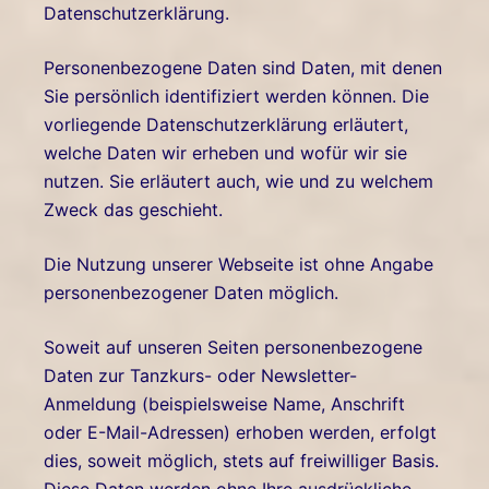
Datenschutzerklärung.
Personenbezogene Daten sind Daten, mit denen
Sie persönlich identifiziert werden können. Die
vorliegende Datenschutzerklärung erläutert,
welche Daten wir erheben und wofür wir sie
nutzen. Sie erläutert auch, wie und zu welchem
Zweck das geschieht.
Die Nutzung unserer Webseite ist ohne Angabe
personenbezogener Daten möglich.
Soweit auf unseren Seiten personenbezogene
Daten zur Tanzkurs- oder Newsletter-
Anmeldung (beispielsweise Name, Anschrift
oder E-Mail-Adressen) erhoben werden, erfolgt
dies, soweit möglich, stets auf freiwilliger Basis.