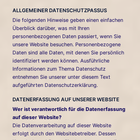
ALLGEMEINER DATENSCHUTZPASSUS
Die folgenden Hinweise geben einen einfachen
Überblick darüber, was mit Ihren
personenbezogenen Daten passiert, wenn Sie
unsere Website besuchen. Personenbezogene
Daten sind alle Daten, mit denen Sie persönlich
identifiziert werden können. Ausführliche
Informationen zum Thema Datenschutz
entnehmen Sie unserer unter diesem Text
aufgeführten Datenschutzerklärung.
DATENERFASSUNG AUF UNSERER WEBSITE
Wer ist verantwortlich für die Datenerfassung
auf dieser Website?
Die Datenverarbeitung auf dieser Website
erfolgt durch den Websitebetreiber. Dessen