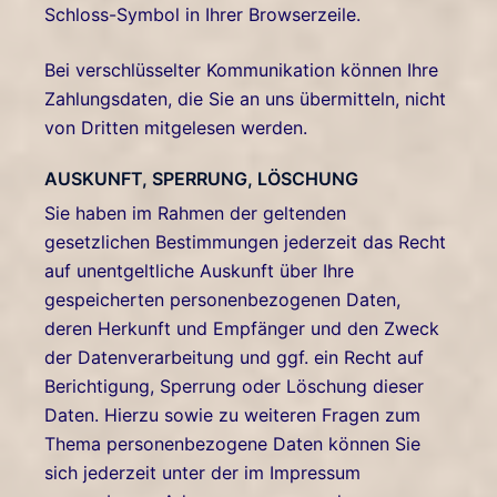
Schloss-Symbol in Ihrer Browserzeile.
Bei verschlüsselter Kommunikation können Ihre
Zahlungsdaten, die Sie an uns übermitteln, nicht
von Dritten mitgelesen werden.
AUSKUNFT, SPERRUNG, LÖSCHUNG
Sie haben im Rahmen der geltenden
gesetzlichen Bestimmungen jederzeit das Recht
auf unentgeltliche Auskunft über Ihre
gespeicherten personenbezogenen Daten,
deren Herkunft und Empfänger und den Zweck
der Datenverarbeitung und ggf. ein Recht auf
Berichtigung, Sperrung oder Löschung dieser
Daten. Hierzu sowie zu weiteren Fragen zum
Thema personenbezogene Daten können Sie
sich jederzeit unter der im Impressum