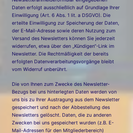
Daten erfolgt ausschließlich auf Grundlage Ihrer
Einwilligung (Art. 6 Abs. 1 lit. a DSGVO). Die
erteilte Einwilligung zur Speicherung der Daten,
der E-Mail-Adresse sowie deren Nutzung zum
Versand des Newsletters können Sie jederzeit
widerrufen, etwa über den „Kündigen“-Link im
Newsletter. Die Rechtmäßigkeit der bereits
erfolgten Datenverarbeitungsvorgänge bleibt
vom Widerruf unberührt.
Die von Ihnen zum Zwecke des Newsletter-
Bezugs bei uns hinterlegten Daten werden von
uns bis zu Ihrer Austragung aus dem Newsletter
gespeichert und nach der Abbestellung des
Newsletters gelöscht. Daten, die zu anderen
Zwecken bei uns gespeichert wurden (z.B. E-
Mail-Adressen für den Mitgliederbereich)