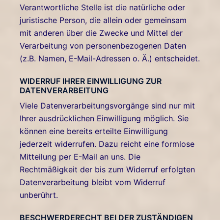
Verantwortliche Stelle ist die natürliche oder
juristische Person, die allein oder gemeinsam
mit anderen über die Zwecke und Mittel der
Verarbeitung von personenbezogenen Daten
(z.B. Namen, E-Mail-Adressen o. Ä.) entscheidet.
WIDERRUF IHRER EINWILLIGUNG ZUR
DATENVERARBEITUNG
Viele Datenverarbeitungsvorgänge sind nur mit
Ihrer ausdrücklichen Einwilligung möglich. Sie
können eine bereits erteilte Einwilligung
jederzeit widerrufen. Dazu reicht eine formlose
Mitteilung per E-Mail an uns. Die
Rechtmäßigkeit der bis zum Widerruf erfolgten
Datenverarbeitung bleibt vom Widerruf
unberührt.
BESCHWERDERECHT BEI DER ZUSTÄNDIGEN