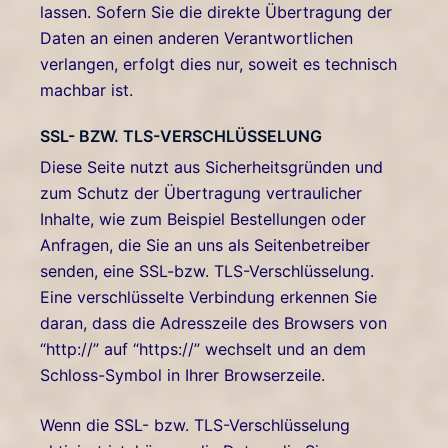
lassen. Sofern Sie die direkte Übertragung der
Daten an einen anderen Verantwortlichen
verlangen, erfolgt dies nur, soweit es technisch
machbar ist.
SSL- BZW. TLS-VERSCHLÜSSELUNG
Diese Seite nutzt aus Sicherheitsgründen und
zum Schutz der Übertragung vertraulicher
Inhalte, wie zum Beispiel Bestellungen oder
Anfragen, die Sie an uns als Seitenbetreiber
senden, eine SSL-bzw. TLS-Verschlüsselung.
Eine verschlüsselte Verbindung erkennen Sie
daran, dass die Adresszeile des Browsers von
“http://” auf “https://” wechselt und an dem
Schloss-Symbol in Ihrer Browserzeile.
Wenn die SSL- bzw. TLS-Verschlüsselung