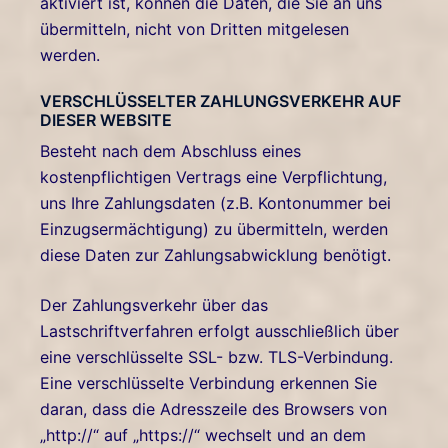
aktiviert ist, können die Daten, die Sie an uns
übermitteln, nicht von Dritten mitgelesen
werden.
VERSCHLÜSSELTER ZAHLUNGSVERKEHR AUF
DIESER WEBSITE
Besteht nach dem Abschluss eines
kostenpflichtigen Vertrags eine Verpflichtung,
uns Ihre Zahlungsdaten (z.B. Kontonummer bei
Einzugsermächtigung) zu übermitteln, werden
diese Daten zur Zahlungsabwicklung benötigt.
Der Zahlungsverkehr über das
Lastschriftverfahren erfolgt ausschließlich über
eine verschlüsselte SSL- bzw. TLS-Verbindung.
Eine verschlüsselte Verbindung erkennen Sie
daran, dass die Adresszeile des Browsers von
„http://“ auf „https://“ wechselt und an dem