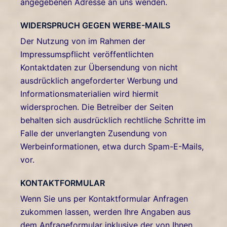
angegebenen Adresse an uns wenden.
WIDERSPRUCH GEGEN WERBE-MAILS
Der Nutzung von im Rahmen der
Impressumspflicht veröffentlichten
Kontaktdaten zur Übersendung von nicht
ausdrücklich angeforderter Werbung und
Informationsmaterialien wird hiermit
widersprochen. Die Betreiber der Seiten
behalten sich ausdrücklich rechtliche Schritte im
Falle der unverlangten Zusendung von
Werbeinformationen, etwa durch Spam-E-Mails,
vor.
KONTAKTFORMULAR
Wenn Sie uns per Kontaktformular Anfragen
zukommen lassen, werden Ihre Angaben aus
dem Anfrageformular inklusive der von Ihnen