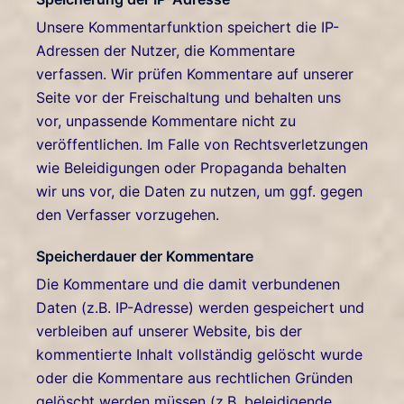
Unsere Kommentarfunktion speichert die IP-
Adressen der Nutzer, die Kommentare
verfassen. Wir prüfen Kommentare auf unserer
Seite vor der Freischaltung und behalten uns
vor, unpassende Kommentare nicht zu
veröffentlichen. Im Falle von Rechtsverletzungen
wie Beleidigungen oder Propaganda behalten
wir uns vor, die Daten zu nutzen, um ggf. gegen
den Verfasser vorzugehen.
Speicherdauer der Kommentare
Die Kommentare und die damit verbundenen
Daten (z.B. IP-Adresse) werden gespeichert und
verbleiben auf unserer Website, bis der
kommentierte Inhalt vollständig gelöscht wurde
oder die Kommentare aus rechtlichen Gründen
gelöscht werden müssen (z.B. beleidigende