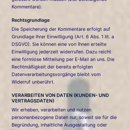
Kommentare).
Rechtsgrundlage
Die Speicherung der Kommentare erfolgt auf
Grundlage Ihrer Einwilligung (Art. 6 Abs. 1 lit. a
DSGVO). Sie können eine von Ihnen erteilte
Einwilligung jederzeit widerrufen. Dazu reicht
eine formlose Mitteilung per E-Mail an uns. Die
Rechtmäßigkeit der bereits erfolgten
Datenverarbeitungsvorgänge bleibt vom
Widerruf unberührt.
VERARBEITEN VON DATEN (KUNDEN- UND
VERTRAGSDATEN)
Wir erheben, verarbeiten und nutzen
personenbezogene Daten nur, soweit sie für die
Begründung, inhaltliche Ausgestaltung oder