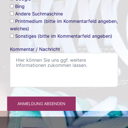
Bing
Andere Suchmaschine
Printmedium (bitte im Kommentarfeld angeben,
welches)
Sonstiges (bitte im Kommentarfeld angeben)
Kommentar / Nachricht
ANMELDUNG ABSENDEN