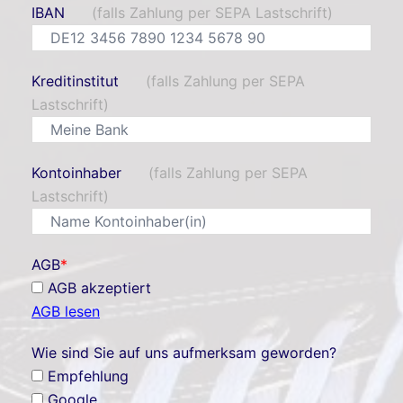
IBAN
(falls Zahlung per SEPA Lastschrift)
Kreditinstitut
(falls Zahlung per SEPA
Lastschrift)
Kontoinhaber
(falls Zahlung per SEPA
Lastschrift)
AGB
*
AGB akzeptiert
AGB lesen
Wie sind Sie auf uns aufmerksam geworden?
Empfehlung
Google