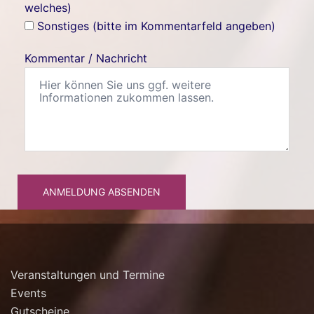
welches)
Sonstiges (bitte im Kommentarfeld angeben)
Kommentar / Nachricht
ANMELDUNG ABSENDEN
Veranstaltungen und Termine
Events
Gutscheine