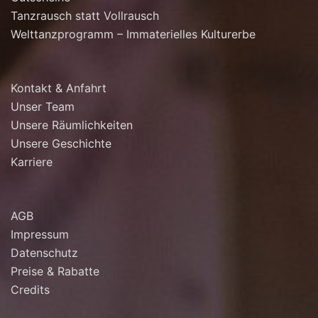
Tanzrausch statt Vollrausch
Welttanzprogramm – Immaterielles Kulturerbe
Kontakt & Anfahrt
Unser Team
Unsere Räumlichkeiten
Unsere Geschichte
Karriere
AGB
Impressum
Datenschutz
Preise & Rabatte
Credits