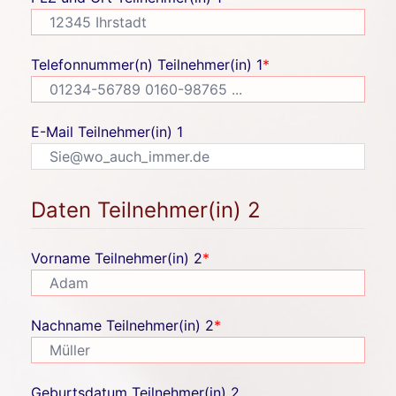
Telefonnummer(n) Teilnehmer(in) 1
*
E-Mail Teilnehmer(in) 1
Daten Teilnehmer(in) 2
Vorname Teilnehmer(in) 2
*
Nachname Teilnehmer(in) 2
*
Geburtsdatum Teilnehmer(in) 2