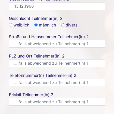
Geschlecht Teilnehmer(in) 2
weiblich
männlich
divers
Straße und Hausnummer Teilnehmer(in) 2
PLZ und Ort Teilnehmer(in) 2
Telefonnummer(n) Teilnehmer(in) 2
E-Mail Teilnehmer(in) 2