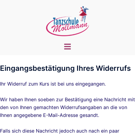
Zum
Inhalt
springen
Menü
umschalten
Eingangsbestätigung Ihres Widerrufs
Ihr Widerruf zum Kurs
ist bei uns eingegangen.
Wir haben Ihnen soeben zur Bestätigung eine Nachricht mit
den von Ihnen gemachten Widerrufsangaben an die von
Ihnen angegebene E-Mail-Adresse
gesandt.
Falls sich diese Nachricht jedoch auch nach ein paar