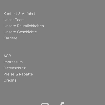
Kontakt & Anfahrt
Unser Team
Unsere Räumlichkeiten
Unsere Geschichte
Karriere
AGB
Impressum
Datenschutz
Preise & Rabatte
Credits
Instagram
Facebook