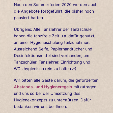
Nach den Sommerferien 2020 werden auch
die Angebote fortgeführt, die bisher noch
pausiert hatten.
Übrigens: Alle Tanzlehrer der Tanzschule
haben die tanzfreie Zeit u.a. dafür genutzt,
an einer Hygieneschulung teilzunehmen.
Ausreichend Seife, Papierhandtücher und
Desinfektionsmittel sind vorhanden, um
Tanzschüler, Tanzlehrer, Einrichtung und
WCs hygienisch rein zu halten :-).
Wir bitten alle Gäste darum, die geforderten
Abstands- und Hygieneregeln
mitzutragen
und uns so bei der Umsetzung des
Hygienekonzepts zu unterstützen. Dafür
bedanken wir uns bei Ihnen.