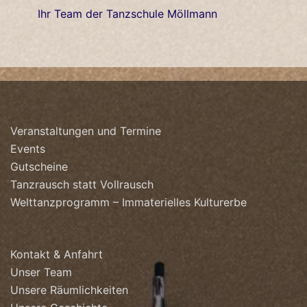
Ihr Team der Tanzschule Möllmann
Veranstaltungen und Termine
Events
Gutscheine
Tanzrausch statt Vollrausch
Welttanzprogramm – Immaterielles Kulturerbe
Kontakt & Anfahrt
Unser Team
Unsere Räumlichkeiten