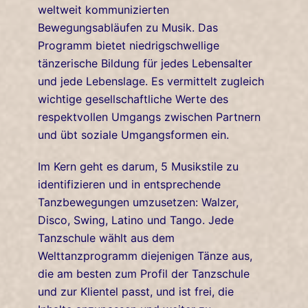
weltweit kommunizierten
Bewegungsabläufen zu Musik. Das
Programm bietet niedrigschwellige
tänzerische Bildung für jedes Lebensalter
und jede Lebenslage. Es vermittelt zugleich
wichtige gesellschaftliche Werte des
respektvollen Umgangs zwischen Partnern
und übt soziale Umgangsformen ein.
Im Kern geht es darum, 5 Musikstile zu
identifizieren und in entsprechende
Tanzbewegungen umzusetzen: Walzer,
Disco, Swing, Latino und Tango. Jede
Tanzschule wählt aus dem
Welttanzprogramm diejenigen Tänze aus,
die am besten zum Profil der Tanzschule
und zur Klientel passt, und ist frei, die