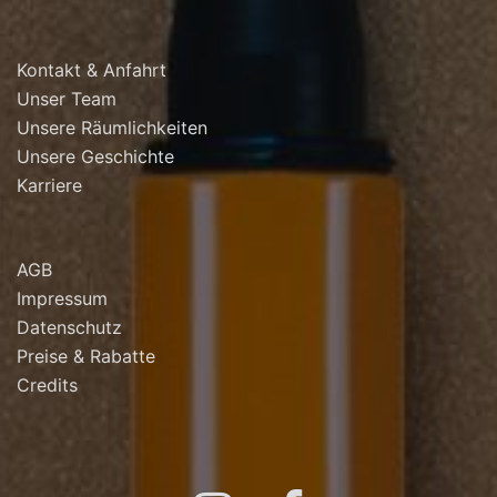
Kontakt & Anfahrt
Unser Team
Unsere Räumlichkeiten
Unsere Geschichte
Karriere
AGB
Impressum
Datenschutz
Preise & Rabatte
Credits