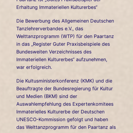
Erhaltung Immateriellen Kulturerbes“
Die Bewerbung des Allgemeinen Deutschen
Tanzlehrerverbandes e.V., das
Welttanzprogramm (WTP) für den Paartanz
in das „Register Guter Praxisbeispiele des
Bundesweiten Verzeichnisses des
Immateriellen Kulturerbes“ aufzunehmen,
war erfolgreich.
Die Kultusministerkonferenz (KMK) und die
Beauftragte der Bundesregierung für Kultur
und Medien (BKM) sind der
Auswahlempfehlung des Expertenkomitees
Immaterielles Kulturerbe der Deutschen
UNESCO-Kommission gefolgt und haben
das Welttanzprogramm für den Paartanz als